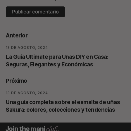
Anterior
13 DE AGOSTO, 2024
La Guía Ultimate para Uñas DIY en Casa:
Seguras, Elegantes y Económicas
Próximo
13 DE AGOSTO, 2024
Una guía completa sobre el esmalte de uñas
Sakura: colores, colecciones y tendencias
club.
Join the mani