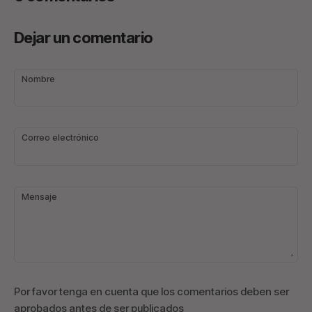
Dejar un comentario
Nombre
Correo electrónico
Mensaje
Por favor tenga en cuenta que los comentarios deben ser
aprobados antes de ser publicados