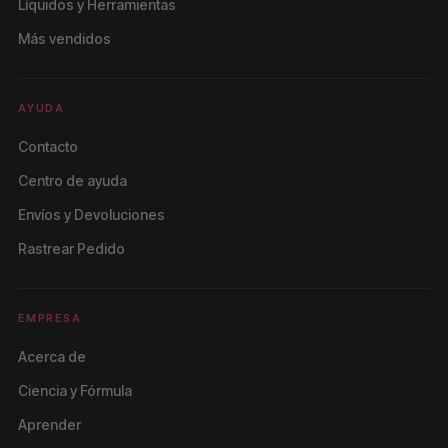
Líquidos y Herramientas
Más vendidos
AYUDA
Contacto
Centro de ayuda
Envíos y Devoluciones
Rastrear Pedido
EMPRESA
Acerca de
Ciencia y Fórmula
Aprender