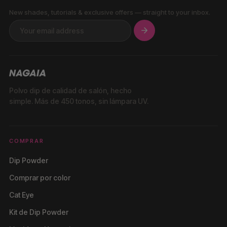
New shades, tutorials & exclusive offers — straight to your inbox.
Polvo dip de calidad de salón, hecho
simple. Más de 450 tonos, sin lámpara UV.
COMPRAR
Dip Powder
Comprar por color
Cat Eye
Kit de Dip Powder