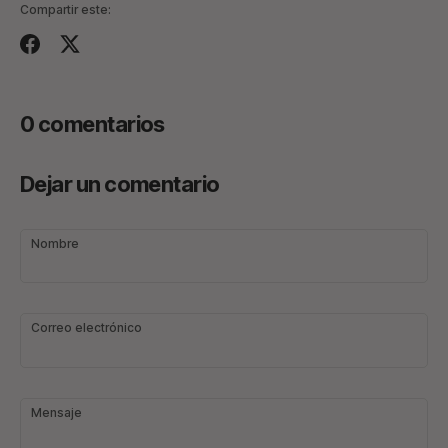
Compartir este:
Compartir
Tuitear
0 comentarios
Dejar un comentario
Nombre
Correo electrónico
Mensaje