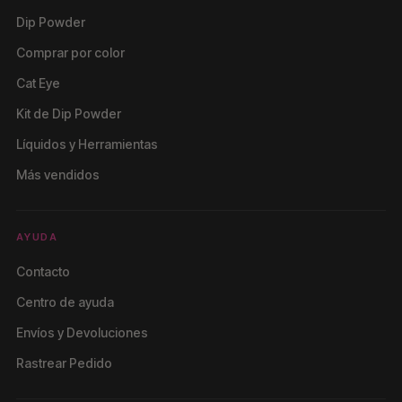
Dip Powder
Comprar por color
Cat Eye
Kit de Dip Powder
Líquidos y Herramientas
Más vendidos
AYUDA
Contacto
Centro de ayuda
Envíos y Devoluciones
Rastrear Pedido