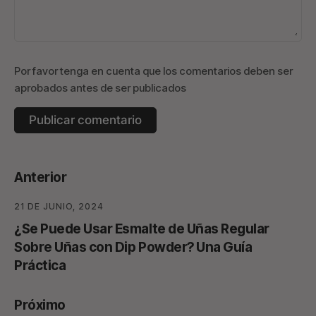
Por favor tenga en cuenta que los comentarios deben ser
aprobados antes de ser publicados
Anterior
21 DE JUNIO, 2024
¿Se Puede Usar Esmalte de Uñas Regular
Sobre Uñas con Dip Powder? Una Guía
Práctica
Próximo