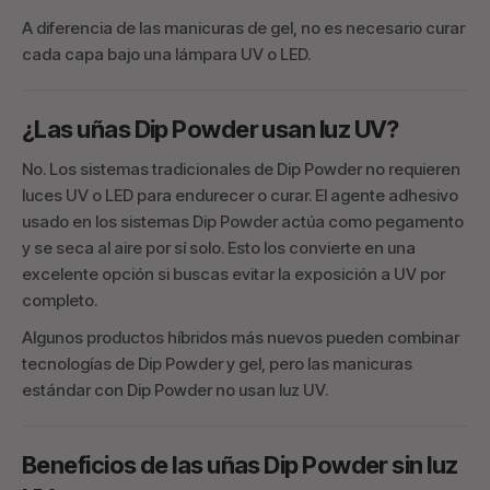
A diferencia de las manicuras de gel, no es necesario curar
cada capa bajo una lámpara UV o LED.
¿Las uñas Dip Powder usan luz UV?
No. Los sistemas tradicionales de Dip Powder no requieren
luces UV o LED para endurecer o curar. El agente adhesivo
usado en los sistemas Dip Powder actúa como pegamento
y se seca al aire por sí solo. Esto los convierte en una
excelente opción si buscas evitar la exposición a UV por
completo.
Algunos productos híbridos más nuevos pueden combinar
tecnologías de Dip Powder y gel, pero las manicuras
estándar con Dip Powder no usan luz UV.
Beneficios de las uñas Dip Powder sin luz