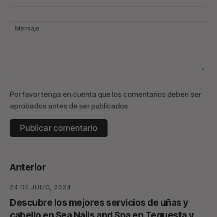
Mensaje
Por favor tenga en cuenta que los comentarios deben ser
aprobados antes de ser publicados
Anterior
24 DE JULIO, 2024
Descubre los mejores servicios de uñas y
cabello en Sea Nails and Spa en Tequesta y