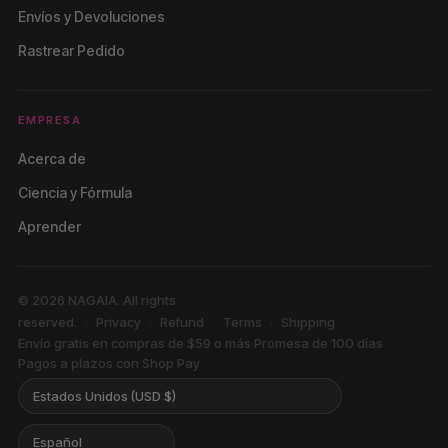
Envíos y Devoluciones
Rastrear Pedido
EMPRESA
Acerca de
Ciencia y Fórmula
Aprender
© 2026 NAGAIA. All rights
reserved.
Privacy
Refund
Terms
Shipping
Envío gratis en compras de $59 o más
·
Promesa de 100 días
·
Pagos a plazos con Shop Pay