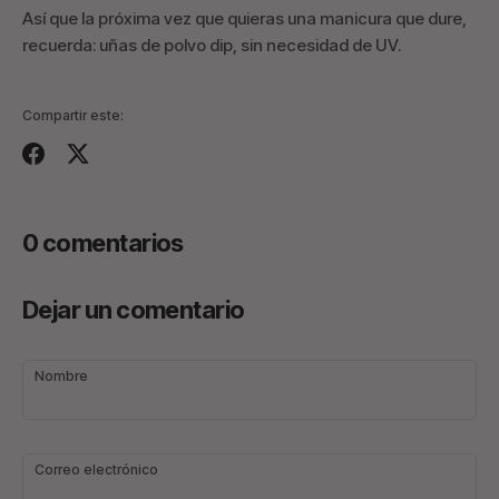
Así que la próxima vez que quieras una manicura que dure,
recuerda: uñas de polvo dip, sin necesidad de UV.
Compartir este:
Compartir
Tuitear
0 comentarios
Dejar un comentario
Nombre
Correo electrónico